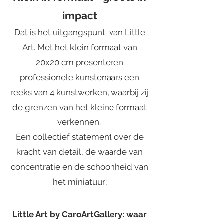
impact
Dat is het uitgangspunt van Little
Art. Met het klein formaat van
20x20 cm presenteren
professionele kunstenaars een
reeks van 4 kunstwerken, waarbij zij
de grenzen van het kleine formaat
verkennen.
Een collectief statement over de
kracht van detail, de waarde van
concentratie en de schoonheid van
het miniatuur;
Little Art by CaroArtGallery: waar