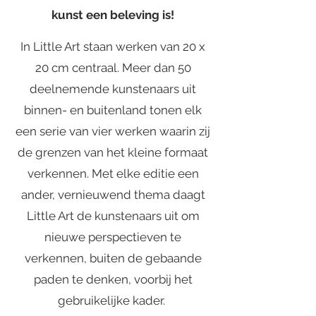
kunst een beleving is!
In Little Art staan werken van 20 x
20 cm centraal. Meer dan 50
deelnemende kunstenaars uit
binnen- en buitenland tonen elk
een serie van vier werken waarin zij
de grenzen van het kleine formaat
verkennen. Met elke editie een
ander, vernieuwend thema daagt
Little Art de kunstenaars uit om
nieuwe perspectieven te
verkennen, buiten de gebaande
paden te denken, voorbij het
gebruikelijke kader.