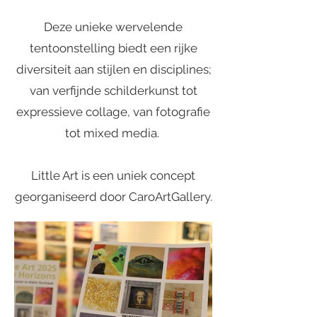
Deze unieke wervelende
tentoonstelling biedt een rijke
diversiteit aan stijlen en disciplines;
van verfijnde schilderkunst tot
expressieve collage, van fotografie
tot mixed media.
Little Art is een uniek concept
georganiseerd door CaroArtGallery.